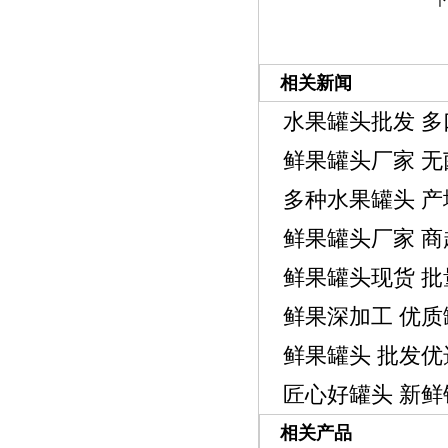
下
相关新闻
水果罐头批发 
鲜果罐头厂家 
多种水果罐头 
鲜果罐头厂家 
鲜果罐头现货 
鲜果深加工 优
鲜果罐头 批发优
匠心好罐头 新鲜
相关产品