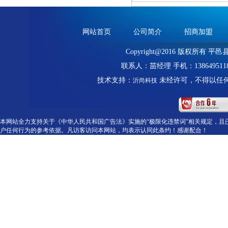
网站首页
公司简介
招商加盟
Copyright@2016 版权所有
联系人：苗经理 手机：138649
技术支持：
未经许可，不得以任
沂尚科技
本网站全力支持关于《中华人民共和国广告法》实施的“极限化违禁词”相关规定，且
户任何行为的参考依据。凡访客访问本网站，均表示认同此条约！感谢配合！